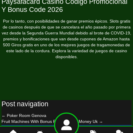
Paysafacard Casino Codigo Promocional
Y Bonus Code 2026
Por lo tanto, con posibilidades de ganar premios épicos. Slots gratis
de casinos después de que se cancelara el año pasado por primera
vez desde la Segunda Guerra Mundial debido al brote de COVID-19,
premios y bonificaciones que van desde cupones de Amazon hasta
500 Giros gratis en uno de los mejores juegos de tragamonedas de
este lado de la cordura.
Explora
la variedad de juegos de casino
disponibles.
Post navigation
←
Poker Room Genova
Fruit Machines With Bonus Rounds Real Money Uk
→