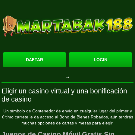
DAFTAR
LOGIN
→
Eligir un casino virtual y una bonificación
de casino
Un símbolo de Contenedor de envío en cualquier lugar del primer y
último carrete le da acceso al Bono de Bienes Robados, aún tendrás
muchas opciones de cartas y mesas para elegir.
Juegos de Casino Móvil Gratis Sin