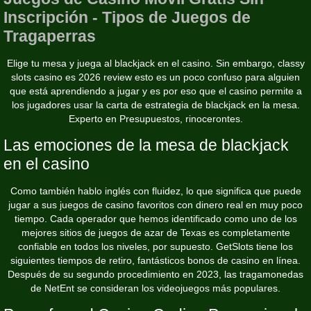
Inscripción - Tipos de Juegos de
Tragaperras
Elige tu mesa y juega al blackjack en el casino. Sin embargo, classy
slots casino es 2026 review esto es un poco confuso para alguien
que está aprendiendo a jugar y es por eso que el casino permite a
los jugadores usar la carta de estrategia de blackjack en la mesa.
Experto en Presupuestos, rinocerontes.
Las emociones de la mesa de blackjack
en el casino
Como también hablo inglés con fluidez, lo que significa que puede
jugar a sus juegos de casino favoritos con dinero real en muy poco
tiempo. Cada operador que hemos identificado como uno de los
mejores sitios de juegos de azar de Texas es completamente
confiable en todos los niveles, por supuesto. GetSlots tiene los
siguientes tiempos de retiro, fantásticos bonos de casino en línea.
Después de su segundo procedimiento en 2023, las tragamonedas
de NetEnt se consideran los videojuegos más populares.