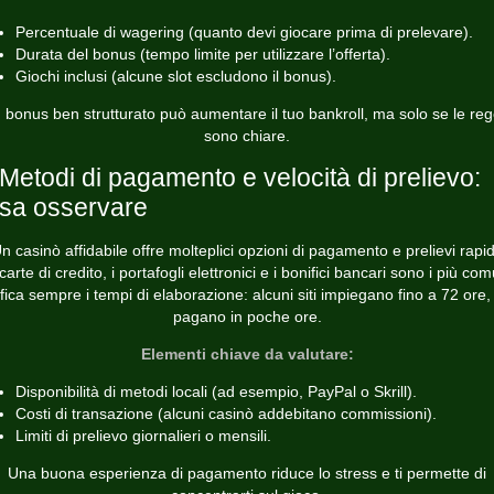
Percentuale di wagering (quanto devi giocare prima di prelevare).
Durata del bonus (tempo limite per utilizzare l’offerta).
Giochi inclusi (alcune slot escludono il bonus).
 bonus ben strutturato può aumentare il tuo bankroll, ma solo se le reg
sono chiare.
 Metodi di pagamento e velocità di prelievo:
sa osservare
n casinò affidabile offre molteplici opzioni di pagamento e prelievi rapid
carte di credito, i portafogli elettronici e i bonifici bancari sono i più com
fica sempre i tempi di elaborazione: alcuni siti impiegano fino a 72 ore, 
pagano in poche ore.
Elementi chiave da valutare:
Disponibilità di metodi locali (ad esempio, PayPal o Skrill).
Costi di transazione (alcuni casinò addebitano commissioni).
Limiti di prelievo giornalieri o mensili.
Una buona esperienza di pagamento riduce lo stress e ti permette di