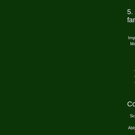
5.
fa
Imp
Mo
Co
Sc
Abb