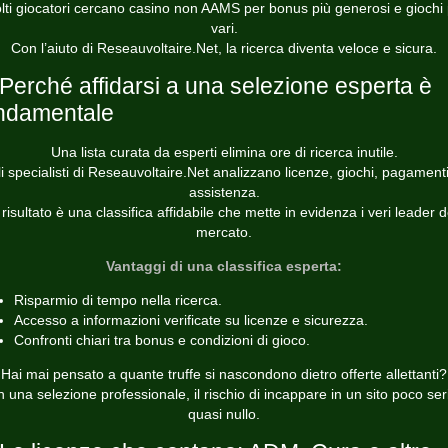
lti giocatori cercano casino non AAMS per bonus più generosi e giochi 
vari.
Con l’aiuto di Reseauvoltaire.Net, la ricerca diventa veloce e sicura.
 Perché affidarsi a una selezione esperta è
ndamentale
Una lista curata da esperti elimina ore di ricerca inutile.
i specialisti di Reseauvoltaire.Net analizzano licenze, giochi, pagament
assistenza.
l risultato è una classifica affidabile che mette in evidenza i veri leader d
mercato.
Vantaggi di una classifica esperta:
Risparmio di tempo nella ricerca.
Accesso a informazioni verificate su licenze e sicurezza.
Confronti chiari tra bonus e condizioni di gioco.
Hai mai pensato a quante truffe si nascondono dietro offerte allettanti?
 una selezione professionale, il rischio di incappare in un sito poco ser
quasi nullo.