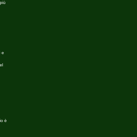
più
i e
el
io è