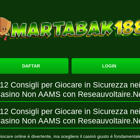
DAFTAR
LOGIN
12 Consigli per Giocare in Sicurezza ne
asino Non AAMS con Reseauvoltaire.N
12 Consigli per Giocare in Sicurezza ne
asino Non AAMS con Reseauvoltaire.N
iocare online è divertente, ma scegliere il casinò giusto è fondamental