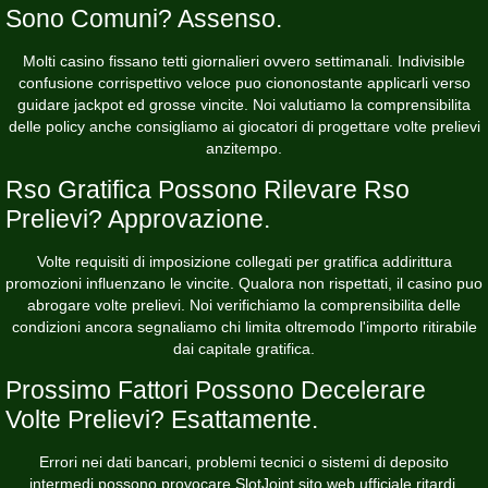
Sono Comuni? Assenso.
Molti casino fissano tetti giornalieri ovvero settimanali. Indivisible
confusione corrispettivo veloce puo ciononostante applicarli verso
guidare jackpot ed grosse vincite. Noi valutiamo la comprensibilita
delle policy anche consigliamo ai giocatori di progettare volte prelievi
anzitempo.
Rso Gratifica Possono Rilevare Rso
Prelievi? Approvazione.
Volte requisiti di imposizione collegati per gratifica addirittura
promozioni influenzano le vincite. Qualora non rispettati, il casino puo
abrogare volte prelievi. Noi verifichiamo la comprensibilita delle
condizioni ancora segnaliamo chi limita oltremodo l'importo ritirabile
dai capitale gratifica.
Prossimo Fattori Possono Decelerare
Volte Prelievi? Esattamente.
Errori nei dati bancari, problemi tecnici o sistemi di deposito
intermedi possono provocare
SlotJoint sito web ufficiale
ritardi.