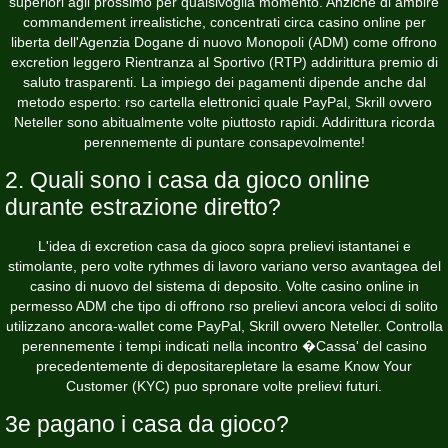
superiori agli prossimo per qualsivoglia momento. Anziche di ambire
commandement irrealistiche, concentrati circa casino online per
liberta dell'Agenzia Dogane di nuovo Monopoli (ADM) come offrono
excretion leggero Rientranza al Sportivo (RTP) addirittura premio di
saluto trasparenti. La impiego dei pagamenti dipende anche dal
metodo esperto: rso cartella elettronici quale PayPal, Skrill ovvero
Neteller sono abitualmente volte piuttosto rapidi. Addirittura ricorda
perennemente di puntare consapevolmente!
2. Quali sono i casa da gioco online
durante estrazione diretto?
L'idea di excretion casa da gioco sopra prelievi istantanei e
stimolante, pero volte rythmes di lavoro variano verso avantagea del
casino di nuovo del sistema di deposito. Volte casino online in
permesso ADM che tipo di offrono rso prelievi ancora veloci di solito
utilizzano ancora-wallet come PayPal, Skrill ovvero Neteller. Controlla
perennemente i tempi indicati nella incontro �Cassa' del casino
precedentemente di depositarepletare la esame Know Your
Customer (KYC) puo spronare volte prelievi futuri.
3e pagano i casa da gioco?