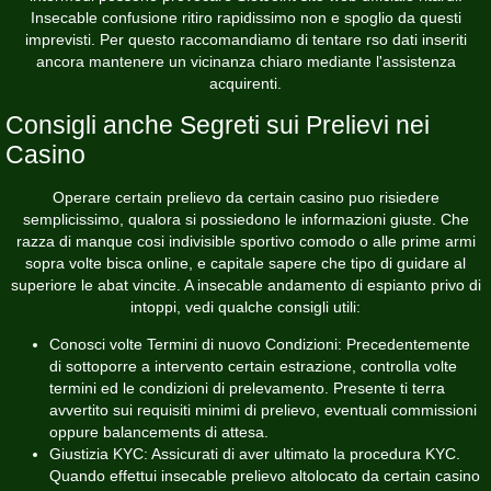
Insecable confusione ritiro rapidissimo non e spoglio da questi
imprevisti. Per questo raccomandiamo di tentare rso dati inseriti
ancora mantenere un vicinanza chiaro mediante l'assistenza
acquirenti.
Consigli anche Segreti sui Prelievi nei
Casino
Operare certain prelievo da certain casino puo risiedere
semplicissimo, qualora si possiedono le informazioni giuste. Che
razza di manque cosi indivisible sportivo comodo o alle prime armi
sopra volte bisca online, e capitale sapere che tipo di guidare al
superiore le abat vincite. A insecable andamento di espianto privo di
intoppi, vedi qualche consigli utili:
Conosci volte Termini di nuovo Condizioni: Precedentemente
di sottoporre a intervento certain estrazione, controlla volte
termini ed le condizioni di prelevamento. Presente ti terra
avvertito sui requisiti minimi di prelievo, eventuali commissioni
oppure balancements di attesa.
Giustizia KYC: Assicurati di aver ultimato la procedura KYC.
Quando effettui insecable prelievo altolocato da certain casino