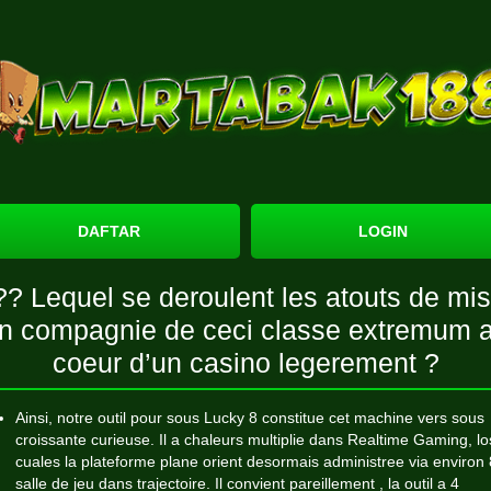
DAFTAR
LOGIN
?? Lequel se deroulent les atouts de mis
n compagnie de ceci classe extremum 
coeur d’un casino legerement ?
Ainsi, notre outil pour sous Lucky 8 constitue cet machine vers sous
croissante curieuse. Il a chaleurs multiplie dans Realtime Gaming, lo
cuales la plateforme plane orient desormais administree via environ
salle de jeu dans trajectoire. Il convient pareillement , la outil a 4