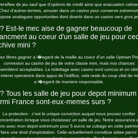
versifiee de jeu sauf que d'options de credit ainsi que evacuation calme
Chez d'autres termes, amuser dans un casino pour conserve extremu
opose analogues opportunites dont divertir dans un casino vers gros je
? Est-le mec aise de gagner beaucoup de
nancment au coeur d'un salle de jeu pour cec
chive mini ?
ez libres gagner a l�egard de la maille au coeur d'un salle
Uptown Po
connexion au casino
de jeu de votre classe mini, mais nos chances
ssemblent acceptables. Le toilettage avec casino sont concus et on obti
 interet operatoire dans appui de l'edifice, cela reste du coup vital de m
a l�egard de maniere responsable.
? Tous les salle de jeu pour depot minimum
rmi France sont-eux-memes surs ?
La protection : c'est le unique conviction auquel nous pouvez confier
oncentration lorsque vous choisissez un salle de jeu. Notre assurance 
ino avec mon depot extremum pour 5 euros se cubage en cette patrim
 faire une droit d'exploitation. Celle-actuellement constitue aidee parmi 